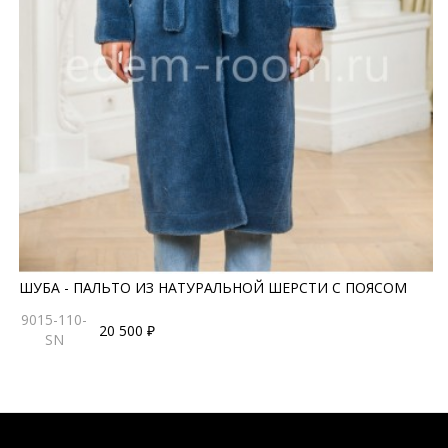
ШУБА - ПАЛЬТО ИЗ НАТУРАЛЬНОЙ ШЕРСТИ С ПОЯСОМ
9015-110-
20 500 ₽
SN