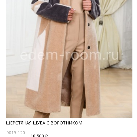
ШЕРСТЯНАЯ ШУБА С ВОРОТНИКОМ
9015-120-
18 500 ₽