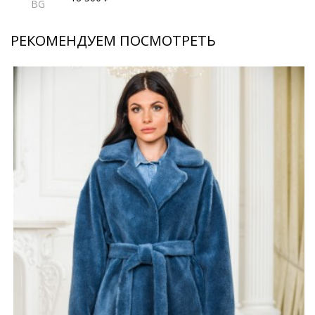
BG
РЕКОМЕНДУЕМ ПОСМОТРЕТЬ