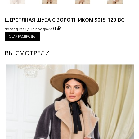
ШЕРСТЯНАЯ ШУБА С ВОРОТНИКОМ
9015-120-BG
0 ₽
последняя цена продажи
ТОВАР РАСПРОДАН
ВЫ СМОТРЕЛИ