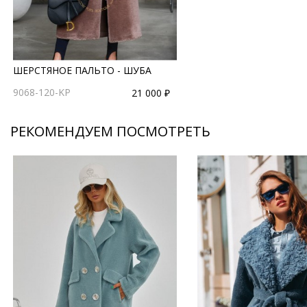
ШЕРСТЯНОЕ ПАЛЬТО - ШУБА
9068-120-KP
21 000 ₽
РЕКОМЕНДУЕМ ПОСМОТРЕТЬ