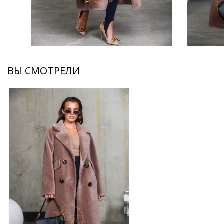
ВЫ СМОТРЕЛИ