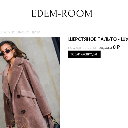
ШЕРСТЯНОЕ ПАЛЬТО - ШУБА
ШЕРСТЯНОЕ ПАЛЬТО - Ш
0 ₽
последняя цена продажи
ТОВАР РАСПРОДАН