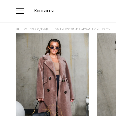
Контакты
ЖЕНСКАЯ ОДЕЖДА
ШУБЫ И КУРТКИ ИЗ НАТУРАЛЬНОЙ ШЕРСТИ