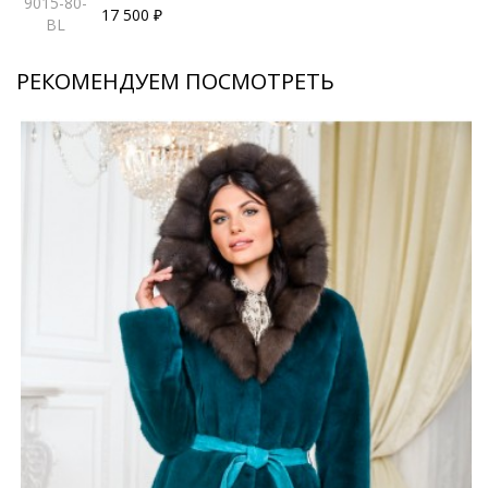
9015-80-
17 500 ₽
BL
РЕКОМЕНДУЕМ ПОСМОТРЕТЬ