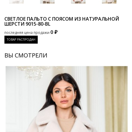
СВЕТЛОЕ ПАЛЬТО С ПОЯСОМ ИЗ НАТУРАЛЬНОЙ
ШЕРСТИ
9015-80-BL
0 ₽
последняя цена продажи
ТОВАР РАСПРОДАН
ВЫ СМОТРЕЛИ