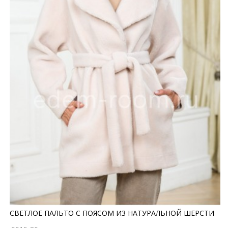
СВЕТЛОЕ ПАЛЬТО С ПОЯСОМ ИЗ НАТУРАЛЬНОЙ ШЕРСТИ