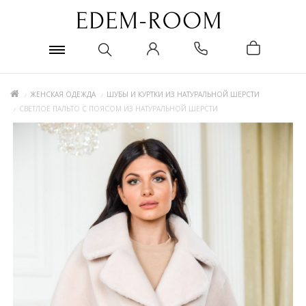
ЖЕНСКАЯ ОДЕЖДА
ШУБЫ И КУРТКИ ИЗ НАТУРАЛЬНОЙ ШЕРСТИ
СВЕТЛОЕ ПАЛЬТО С ПОЯСОМ ИЗ НАТУРАЛЬНОЙ ШЕРСТИ