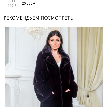
9011-
20 500 ₽
110-P
РЕКОМЕНДУЕМ ПОСМОТРЕТЬ