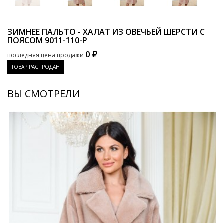
ЗИМНЕЕ ПАЛЬТО - ХАЛАТ ИЗ ОВЕЧЬЕЙ ШЕРСТИ С
ПОЯСОМ
9011-110-P
0 ₽
последняя цена продажи
ТОВАР РАСПРОДАН
ВЫ СМОТРЕЛИ