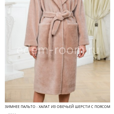
ЗИМНЕЕ ПАЛЬТО - ХАЛАТ ИЗ ОВЕЧЬЕЙ ШЕРСТИ С ПОЯСОМ