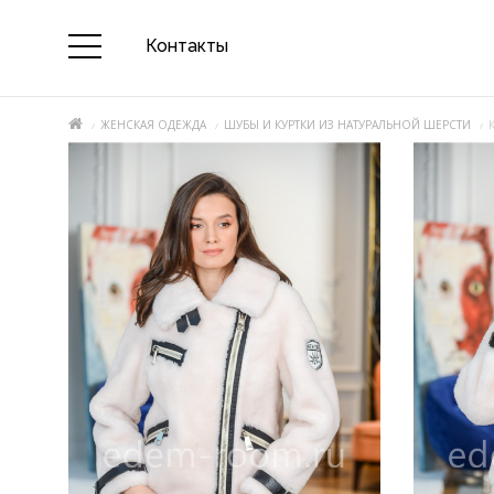
Контакты
ЖЕНСКАЯ ОДЕЖДА
ШУБЫ И КУРТКИ ИЗ НАТУРАЛЬНОЙ ШЕРСТИ