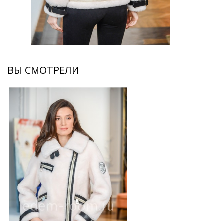
ВЫ СМОТРЕЛИ