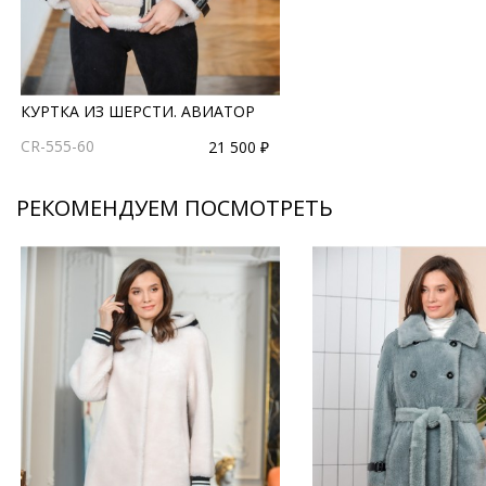
КУРТКА ИЗ ШЕРСТИ. АВИАТОР
CR-555-60
21 500 ₽
РЕКОМЕНДУЕМ ПОСМОТРЕТЬ