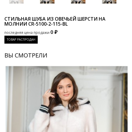
СТИЛЬНАЯ ШУБА ИЗ ОВЕЧЬЕЙ ШЕРСТИ НА
МОЛНИИ
CR-5100-2-115-BL
0 ₽
последняя цена продажи
ТОВАР РАСПРОДАН
ВЫ СМОТРЕЛИ