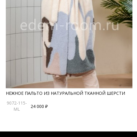
НЕЖНОЕ ПАЛЬТО ИЗ НАТУРАЛЬНОЙ ТКАННОЙ ШЕРСТИ
9072-115-
24 000 ₽
ML