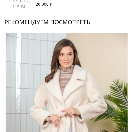
CR-5100-2-
26 000 ₽
115-BL
РЕКОМЕНДУЕМ ПОСМОТРЕТЬ