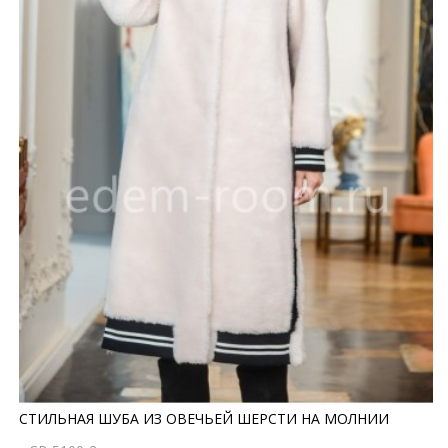
СТИЛЬНАЯ ШУБА ИЗ ОВЕЧЬЕЙ ШЕРСТИ НА МОЛНИИ