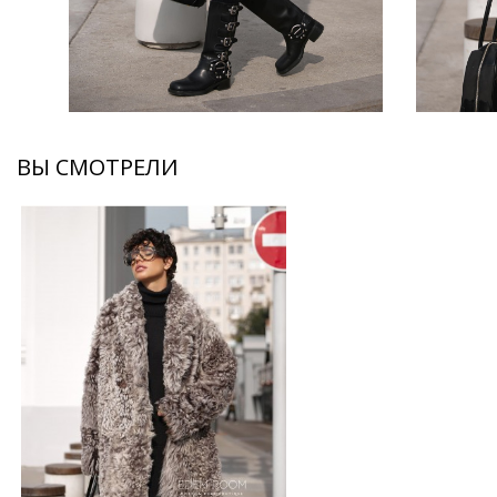
ВЫ СМОТРЕЛИ