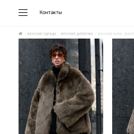
Контакты
ЖЕНСКАЯ ОДЕЖДА
ЖЕНСКИЕ ДУБЛЕНКИ
ЖЕНСКАЯ ШУБА - ДУБЛ