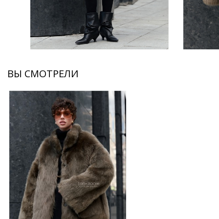
ВЫ СМОТРЕЛИ