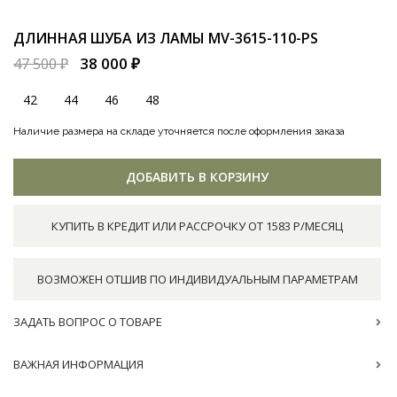
ДЛИННАЯ ШУБА ИЗ ЛАМЫ
MV-3615-110-PS
38 000 ₽
47 500 ₽
42
44
46
48
Наличие размера на складе уточняется после оформления заказа
ДОБАВИТЬ В КОРЗИНУ
КУПИТЬ В КРЕДИТ ИЛИ РАССРОЧКУ ОТ 1583 Р/МЕСЯЦ
ВОЗМОЖЕН ОТШИВ ПО ИНДИВИДУАЛЬНЫМ ПАРАМЕТРАМ
ЗАДАТЬ ВОПРОС О ТОВАРЕ
ВАЖНАЯ ИНФОРМАЦИЯ