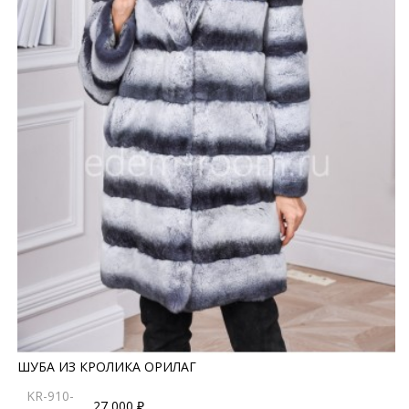
ШУБА ИЗ КРОЛИКА ОРИЛАГ
KR-910-
27 000 ₽