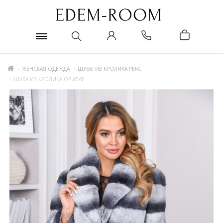
ЖЕНСКАЯ ОДЕЖДА
ШУБЫ ИЗ КРОЛИКА РЕКС
ШУБА ИЗ КРОЛИКА ОРИЛАГ