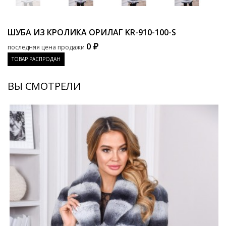
ШУБА ИЗ КРОЛИКА ОРИЛАГ
KR-910-100-S
0 ₽
последняя цена продажи
ТОВАР РАСПРОДАН
ВЫ СМОТРЕЛИ