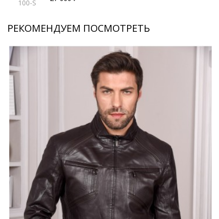
100-S
РЕКОМЕНДУЕМ ПОСМОТРЕТЬ