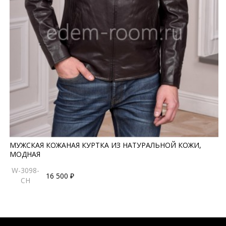
МУЖСКАЯ КОЖАНАЯ КУРТКА ИЗ НАТУРАЛЬНОЙ КОЖИ,
МОДНАЯ
W-3098-
16 500 ₽
CH