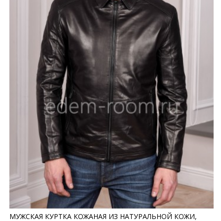
МУЖСКАЯ КУРТКА КОЖАНАЯ ИЗ НАТУРАЛЬНОЙ КОЖИ,