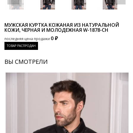
МУЖСКАЯ КУРТКА КОЖАНАЯ ИЗ НАТУРАЛЬНОЙ
КОЖИ, ЧЕРНАЯ И МОЛОДЕЖНАЯ
W-1878-CH
0 ₽
последняя цена продажи
ТОВАР РАСПРОДАН
ВЫ СМОТРЕЛИ