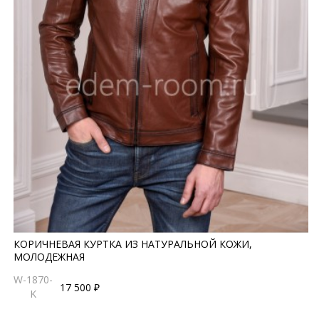
КОРИЧНЕВАЯ КУРТКА ИЗ НАТУРАЛЬНОЙ КОЖИ,
МОЛОДЕЖНАЯ
W-1870-
17 500 ₽
K