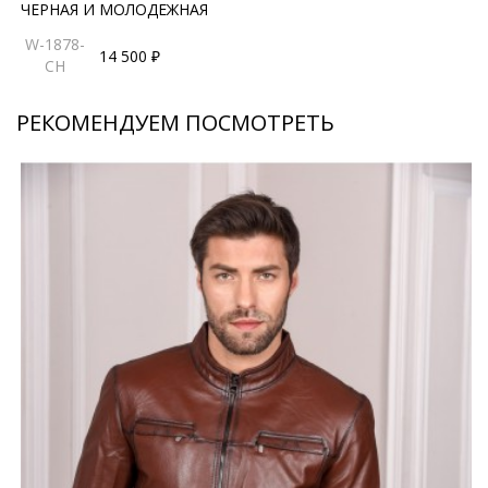
ЧЕРНАЯ И МОЛОДЕЖНАЯ
W-1878-
14 500 ₽
CH
РЕКОМЕНДУЕМ ПОСМОТРЕТЬ