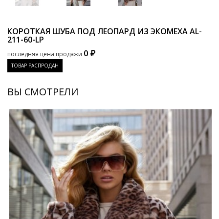
КОРОТКАЯ ШУБА ПОД ЛЕОПАРД ИЗ ЭКОМЕХА
AL-
211-60-LP
0 ₽
последняя цена продажи
ТОВАР РАСПРОДАН
ВЫ СМОТРЕЛИ