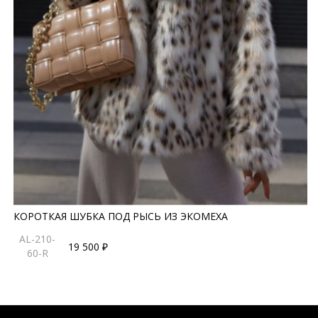
КОРОТКАЯ ШУБКА ПОД РЫСЬ ИЗ ЭКОМЕХА
AL-210-
19 500 ₽
60-R