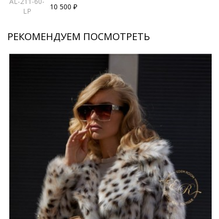
AL-211-60-
10 500 ₽
LP
РЕКОМЕНДУЕМ ПОСМОТРЕТЬ