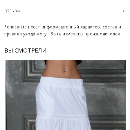
ОТЗЫВЫ
*описание несет информационный характер, состав и
правила ухода могут быть изменены производителем
ВЫ СМОТРЕЛИ