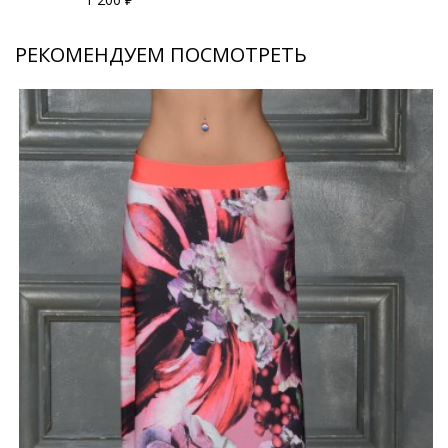
РЕКОМЕНДУЕМ ПОСМОТРЕТЬ