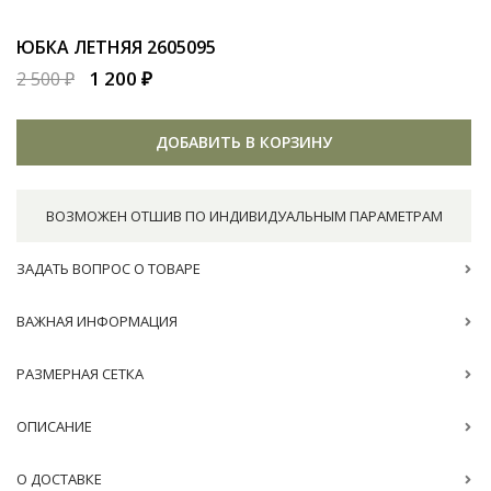
ЮБКА ЛЕТНЯЯ
2605095
1 200 ₽
2 500 ₽
ДОБАВИТЬ В КОРЗИНУ
ВОЗМОЖЕН ОТШИВ ПО ИНДИВИДУАЛЬНЫМ ПАРАМЕТРАМ
ЗАДАТЬ ВОПРОС О ТОВАРЕ
ВАЖНАЯ ИНФОРМАЦИЯ
РАЗМЕРНАЯ СЕТКА
ОПИСАНИЕ
О ДОСТАВКЕ