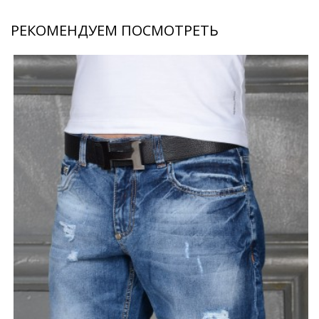
РЕКОМЕНДУЕМ ПОСМОТРЕТЬ