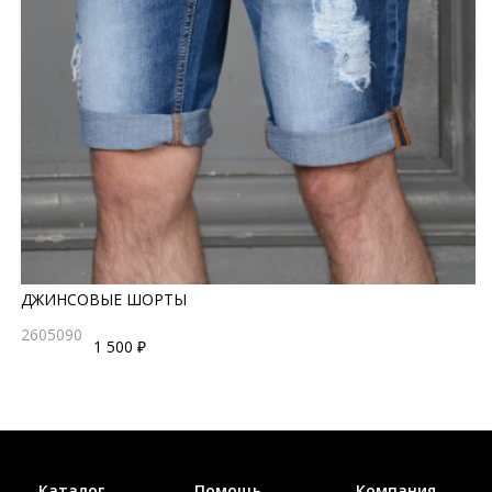
ДЖИНСОВЫЕ ШОРТЫ
2605090
1 500 ₽
Каталог
Помощь
Компания