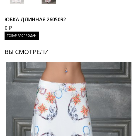
ЮБКА ДЛИННАЯ
2605092
0 ₽
ТОВАР РАСПРОДАН
ВЫ СМОТРЕЛИ