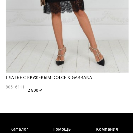
ПЛАТЬЕ С КРУЖЕВЫМ DOLCE & GABBANA
80516111
2 800 ₽
Каталог
Помощь
Компания