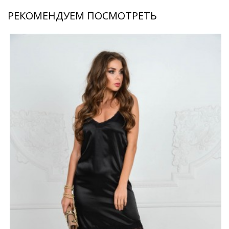
РЕКОМЕНДУЕМ ПОСМОТРЕТЬ