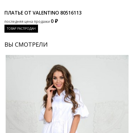
ПЛАТЬЕ ОТ VALENTINO
80516113
0 ₽
последняя цена продажи
ТОВАР РАСПРОДАН
ВЫ СМОТРЕЛИ