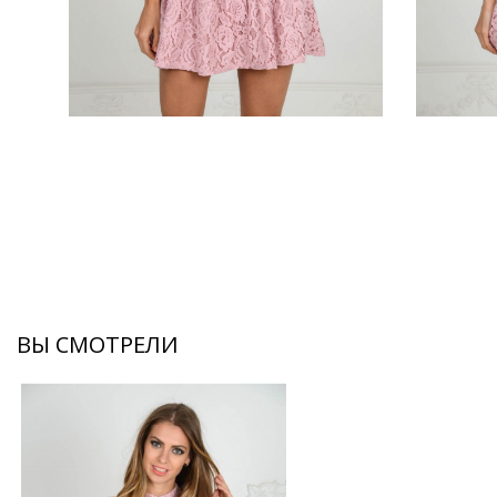
ВЫ СМОТРЕЛИ