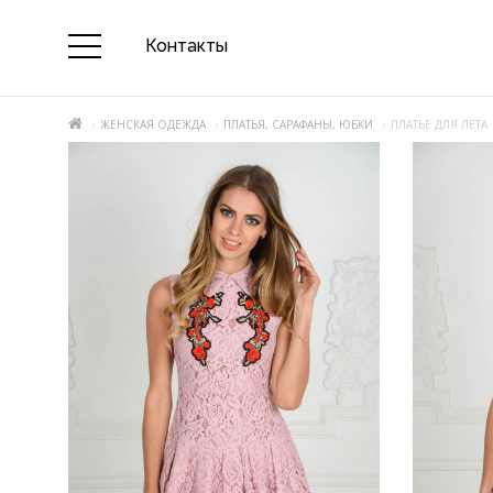
Контакты
ЖЕНСКАЯ ОДЕЖДА
ПЛАТЬЯ, САРАФАНЫ, ЮБКИ
ПЛАТЬЕ ДЛЯ ЛЕТА