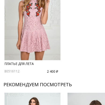
ПЛАТЬЕ ДЛЯ ЛЕТА
80516112
2 400 ₽
РЕКОМЕНДУЕМ ПОСМОТРЕТЬ