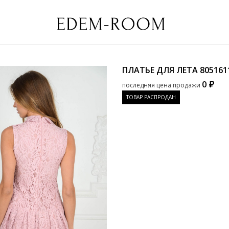
ПЛАТЬЕ ДЛЯ ЛЕТА
805161
0 ₽
последняя цена продажи
ТОВАР РАСПРОДАН