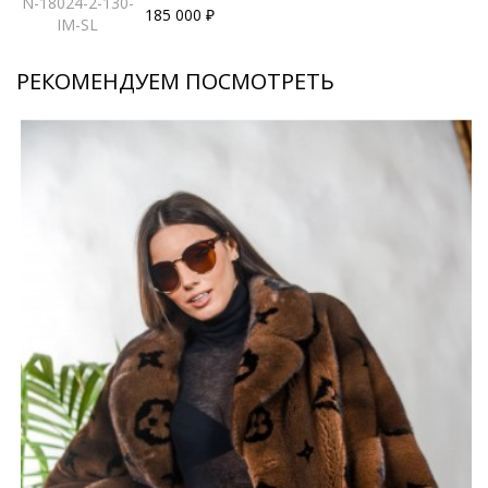
N-18024-2-130-
185 000 ₽
IM-SL
РЕКОМЕНДУЕМ ПОСМОТРЕТЬ