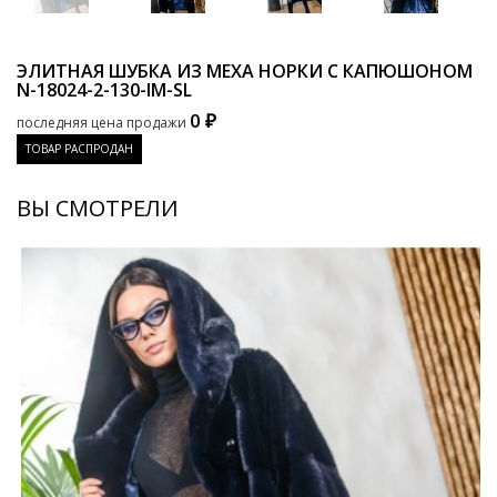
ЭЛИТНАЯ ШУБКА ИЗ МЕХА НОРКИ С КАПЮШОНОМ
N-18024-2-130-IM-SL
0 ₽
последняя цена продажи
ТОВАР РАСПРОДАН
ВЫ СМОТРЕЛИ