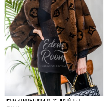
ШУБКА ИЗ МЕХА НОРКИ, КОРИЧНЕВЫЙ ЦВЕТ