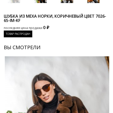
ШУБКА ИЗ МЕХА НОРКИ, КОРИЧНЕВЫЙ ЦВЕТ
7026-
65-IM-KF
0 ₽
последняя цена продажи
ТОВАР РАСПРОДАН
ВЫ СМОТРЕЛИ