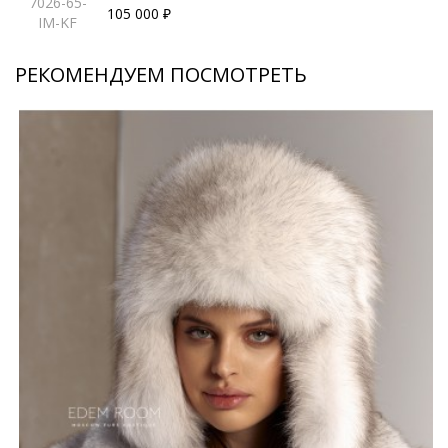
7026-65-
105 000 ₽
IM-KF
РЕКОМЕНДУЕМ ПОСМОТРЕТЬ