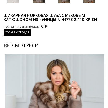
ШИКАРНАЯ НОРКОВАЯ ШУБА С МЕХОВЫМ
КАПЮШОНОМ ИЗ КУНИЦЫ
N-44778-2-110-KP-KN
0 ₽
последняя цена продажи
ТОВАР РАСПРОДАН
ВЫ СМОТРЕЛИ