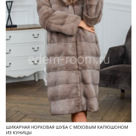
ШИКАРНАЯ НОРКОВАЯ ШУБА С МЕХОВЫМ КАПЮШОНОМ
ИЗ КУНИЦЫ