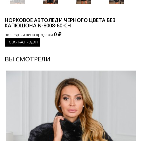
НОРКОВОЕ АВТОЛЕДИ ЧЕРНОГО ЦВЕТА БЕЗ
КАПЮШОНА
N-8008-60-CH
0 ₽
последняя цена продажи
ТОВАР РАСПРОДАН
ВЫ СМОТРЕЛИ