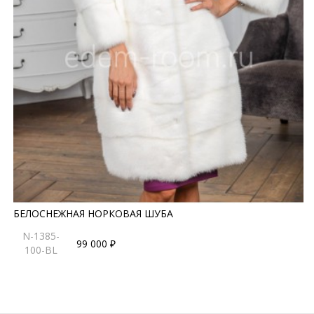
БЕЛОСНЕЖНАЯ НОРКОВАЯ ШУБА
N-1385-
99 000 ₽
100-BL