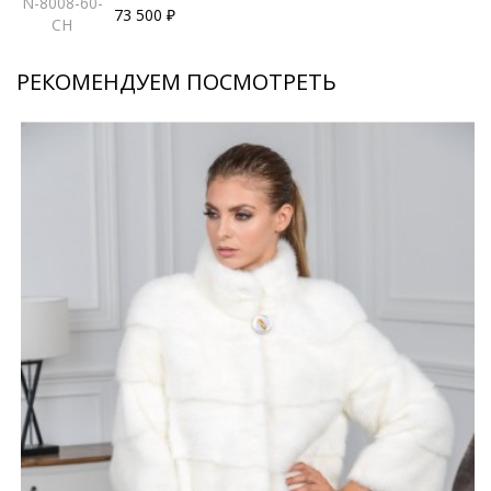
N-8008-60-
73 500 ₽
CH
РЕКОМЕНДУЕМ ПОСМОТРЕТЬ