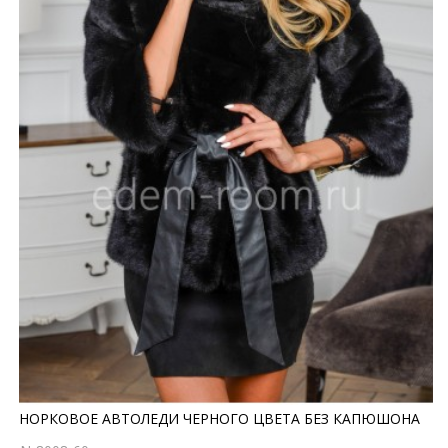
НОРКОВОЕ АВТОЛЕДИ ЧЕРНОГО ЦВЕТА БЕЗ КАПЮШОНА