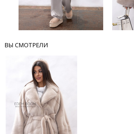
ВЫ СМОТРЕЛИ