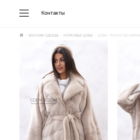
Контакты
ЖЕНСКАЯ ОДЕЖДА
НОРКОВЫЕ ШУБЫ
ШУБА - ПОНЧО БЕЗ КАП