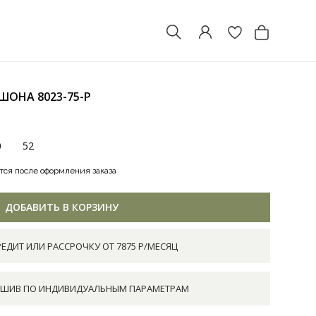
ПЮШОНА
8023-75-P
0
52
тся после оформления заказа
ДОБАВИТЬ В КОРЗИНУ
РЕДИТ ИЛИ РАССРОЧКУ ОТ 7875 Р/МЕСЯЦ
ШИВ ПО ИНДИВИДУАЛЬНЫМ ПАРАМЕТРАМ