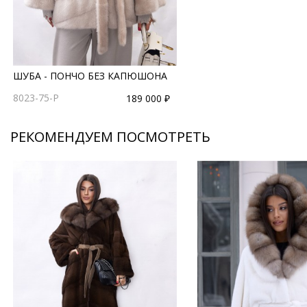
ШУБА - ПОНЧО БЕЗ КАПЮШОНА
8023-75-P
189 000 ₽
РЕКОМЕНДУЕМ ПОСМОТРЕТЬ