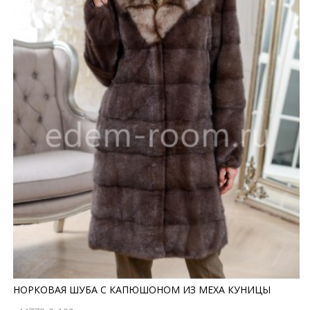
НОРКОВАЯ ШУБА С КАПЮШОНОМ ИЗ МЕХА КУНИЦЫ