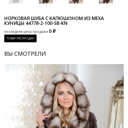
НОРКОВАЯ ШУБА С КАПЮШОНОМ ИЗ МЕХА
КУНИЦЫ
44778-2-100-SB-KN
0 ₽
последняя цена продажи
ТОВАР РАСПРОДАН
ВЫ СМОТРЕЛИ