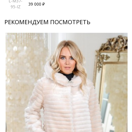
L-M37-
39 000 ₽
95-IZ
РЕКОМЕНДУЕМ ПОСМОТРЕТЬ