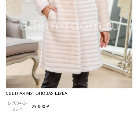
СВЕТЛАЯ МУТОНОВАЯ ШУБА
L-7894-2-
29 000 ₽
95-P