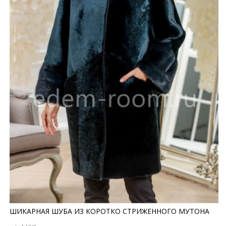
ШИКАРНАЯ ШУБА ИЗ КОРОТКО СТРИЖЕННОГО МУТОНА