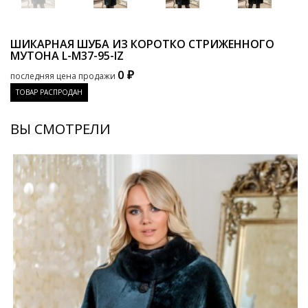
ШИКАРНАЯ ШУБА ИЗ КОРОТКО СТРИЖЕННОГО
МУТОНА
L-M37-95-IZ
0 ₽
последняя цена продажи
ТОВАР РАСПРОДАН
ВЫ СМОТРЕЛИ