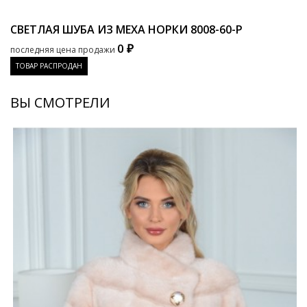
СВЕТЛАЯ ШУБА ИЗ МЕХА НОРКИ
8008-60-P
0 ₽
последняя цена продажи
ТОВАР РАСПРОДАН
ВЫ СМОТРЕЛИ