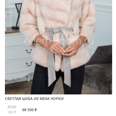
СВЕТЛАЯ ШУБА ИЗ МЕХА НОРКИ
8008-
68 500 ₽
60-P