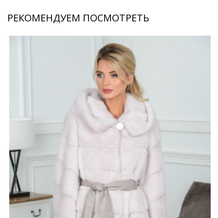
РЕКОМЕНДУЕМ ПОСМОТРЕТЬ