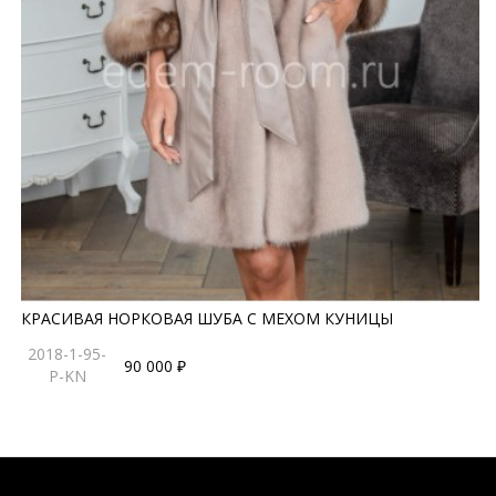
КРАСИВАЯ НОРКОВАЯ ШУБА С МЕХОМ КУНИЦЫ
2018-1-95-
90 000 ₽
P-KN