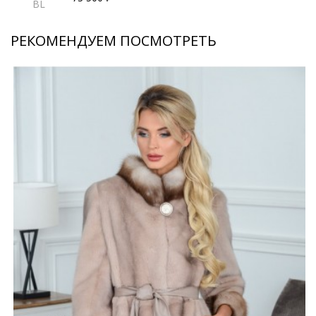
BL
РЕКОМЕНДУЕМ ПОСМОТРЕТЬ