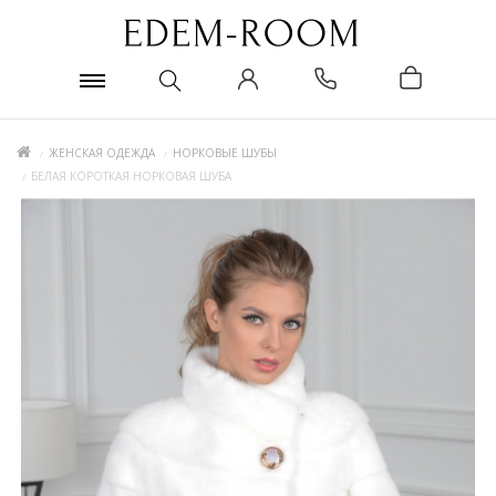
ЖЕНСКАЯ ОДЕЖДА
НОРКОВЫЕ ШУБЫ
БЕЛАЯ КОРОТКАЯ НОРКОВАЯ ШУБА