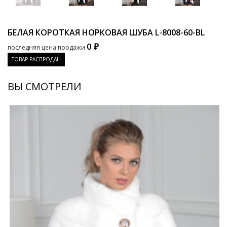
БЕЛАЯ КОРОТКАЯ НОРКОВАЯ ШУБА
L-8008-60-BL
0 ₽
последняя цена продажи
ТОВАР РАСПРОДАН
ВЫ СМОТРЕЛИ