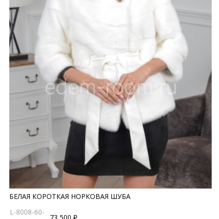
БЕЛАЯ КОРОТКАЯ НОРКОВАЯ ШУБА
L-8008-60-
73 500 ₽