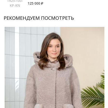
1925-100-
125 000 ₽
KP-KN
РЕКОМЕНДУЕМ ПОСМОТРЕТЬ