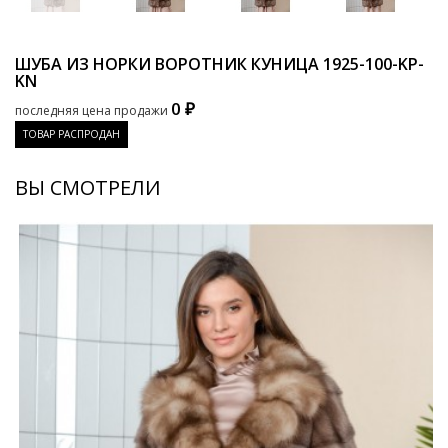
ШУБА ИЗ НОРКИ ВОРОТНИК КУНИЦА
1925-100-KP-
KN
0 ₽
последняя цена продажи
ТОВАР РАСПРОДАН
ВЫ СМОТРЕЛИ