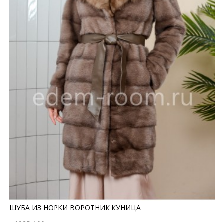
ШУБА ИЗ НОРКИ ВОРОТНИК КУНИЦА