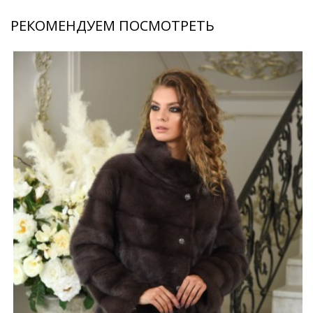
РЕКОМЕНДУЕМ ПОСМОТРЕТЬ