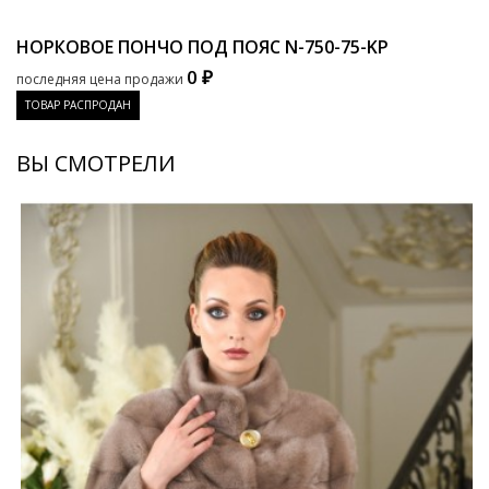
НОРКОВОЕ ПОНЧО ПОД ПОЯС
N-750-75-KP
0 ₽
последняя цена продажи
ТОВАР РАСПРОДАН
ВЫ СМОТРЕЛИ