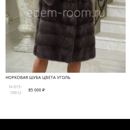
НОРКОВАЯ ШУБА ЦВЕТА УГОЛЬ
N-015-
85 000 ₽
100-U