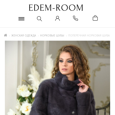
ЖЕНСКАЯ ОДЕЖДА
НОРКОВЫЕ ШУБЫ
ПОПЕРЕЧНАЯ НОРКОВАЯ ШУБА