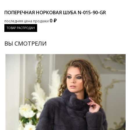
ПОПЕРЕЧНАЯ НОРКОВАЯ ШУБА
N-015-90-GR
0 ₽
последняя цена продажи
ТОВАР РАСПРОДАН
ВЫ СМОТРЕЛИ