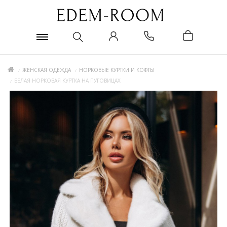
ЖЕНСКАЯ ОДЕЖДА
НОРКОВЫЕ КУРТКИ И КОФТЫ
БЕЛАЯ НОРКОВАЯ КУРТКА НА ПУГОВИЦАХ