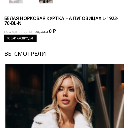
БЕЛАЯ НОРКОВАЯ КУРТКА НА ПУГОВИЦАХ
L-1923-
70-BL-N
0 ₽
последняя цена продажи
ТОВАР РАСПРОДАН
ВЫ СМОТРЕЛИ