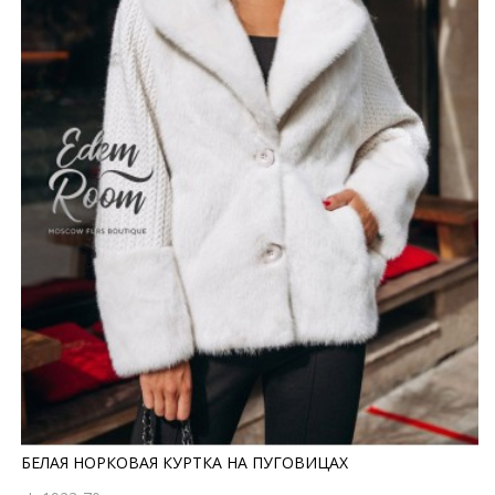
БЕЛАЯ НОРКОВАЯ КУРТКА НА ПУГОВИЦАХ