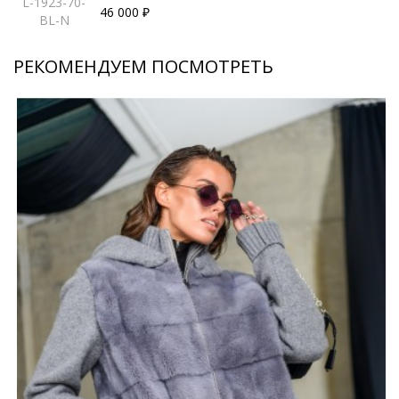
L-1923-70-
46 000 ₽
BL-N
РЕКОМЕНДУЕМ ПОСМОТРЕТЬ