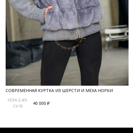
СОВРЕМЕННАЯ КУРТКА ИЗ ШЕРСТИ И МЕХА НОРКИ
1034-2-65-
40 000 ₽
LV-N