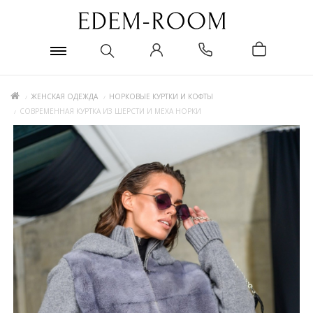
ЖЕНСКАЯ ОДЕЖДА
НОРКОВЫЕ КУРТКИ И КОФТЫ
СОВРЕМЕННАЯ КУРТКА ИЗ ШЕРСТИ И МЕХА НОРКИ