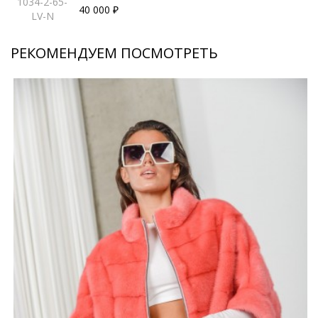
1034-2-65-
40 000 ₽
LV-N
РЕКОМЕНДУЕМ ПОСМОТРЕТЬ