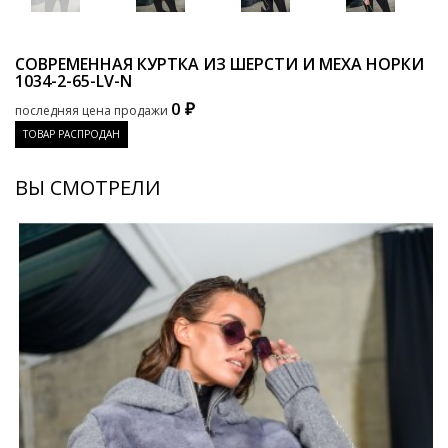
СОВРЕМЕННАЯ КУРТКА ИЗ ШЕРСТИ И МЕХА НОРКИ
1034-2-65-LV-N
0 ₽
последняя цена продажи
ТОВАР РАСПРОДАН
ВЫ СМОТРЕЛИ