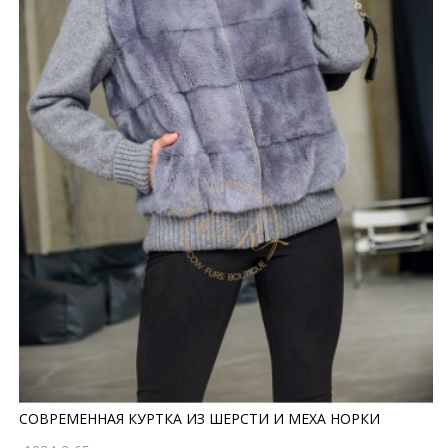
СОВРЕМЕННАЯ КУРТКА ИЗ ШЕРСТИ И МЕХА НОРКИ