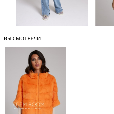
ВЫ СМОТРЕЛИ