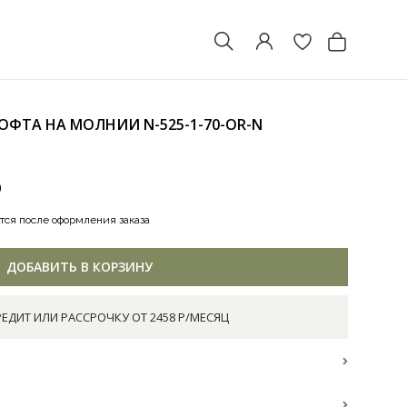
КОФТА НА МОЛНИИ
N-525-1-70-OR-N
0
тся после оформления заказа
ДОБАВИТЬ В КОРЗИНУ
РЕДИТ ИЛИ РАССРОЧКУ ОТ 2458 Р/МЕСЯЦ