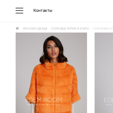
Контакты
ЖЕНСКАЯ ОДЕЖДА
НОРКОВЫЕ КУРТКИ И КОФТЫ
ОРАНЖЕВАЯ Н