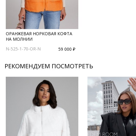
ОРАНЖЕВАЯ НОРКОВАЯ КОФТА
НА МОЛНИИ
N-525-1-70-OR-N
59 000 ₽
РЕКОМЕНДУЕМ ПОСМОТРЕТЬ