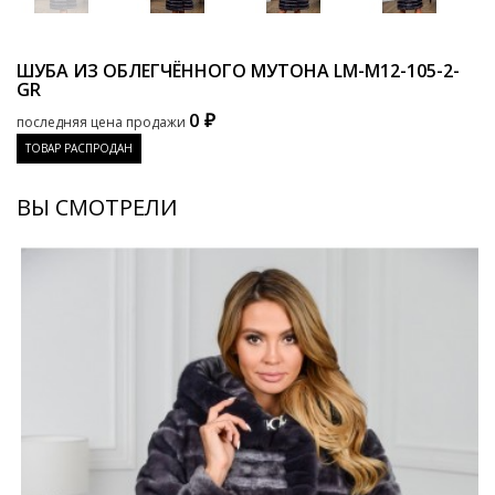
ШУБА ИЗ ОБЛЕГЧЁННОГО МУТОНА
LM-M12-105-2-
GR
0 ₽
последняя цена продажи
ТОВАР РАСПРОДАН
ВЫ СМОТРЕЛИ