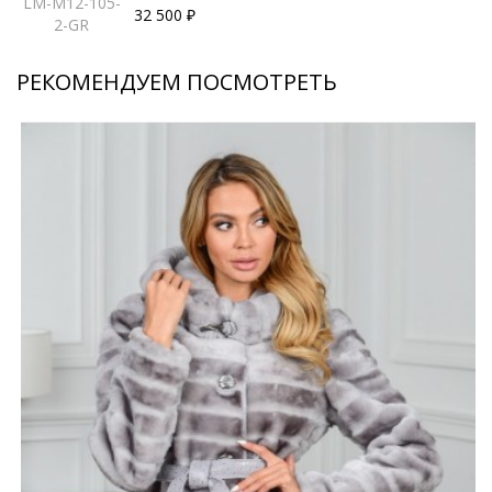
LM-M12-105-
32 500 ₽
2-GR
РЕКОМЕНДУЕМ ПОСМОТРЕТЬ