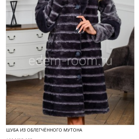
ШУБА ИЗ ОБЛЕГЧЁННОГО МУТОНА