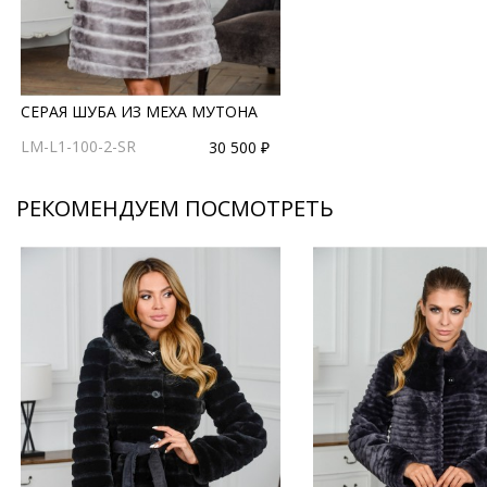
СЕРАЯ ШУБА ИЗ МЕХА МУТОНА
LM-L1-100-2-SR
30 500 ₽
РЕКОМЕНДУЕМ ПОСМОТРЕТЬ