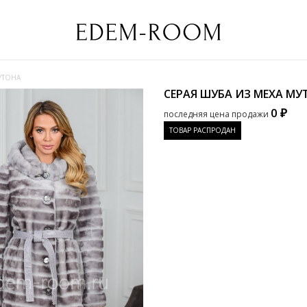
УТОНА
СЕРАЯ ШУБА ИЗ МЕХА М
0 ₽
последняя цена продажи
ТОВАР РАСПРОДАН