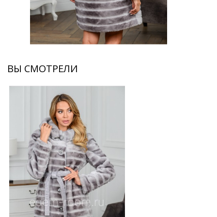
ВЫ СМОТРЕЛИ