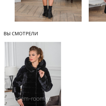
ВЫ СМОТРЕЛИ