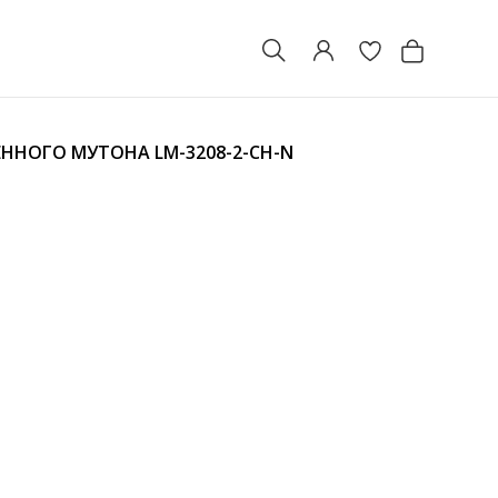
ЖЕННОГО МУТОНА
LM-3208-2-CH-N