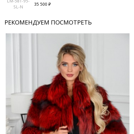
LM-581-95-
35 500 ₽
SL-N
РЕКОМЕНДУЕМ ПОСМОТРЕТЬ