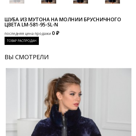
ШУБА ИЗ МУТОНА НА МОЛНИИ БРУСНИЧНОГО
ЦВЕТА
LM-581-95-SL-N
0 ₽
последняя цена продажи
ТОВАР РАСПРОДАН
ВЫ СМОТРЕЛИ