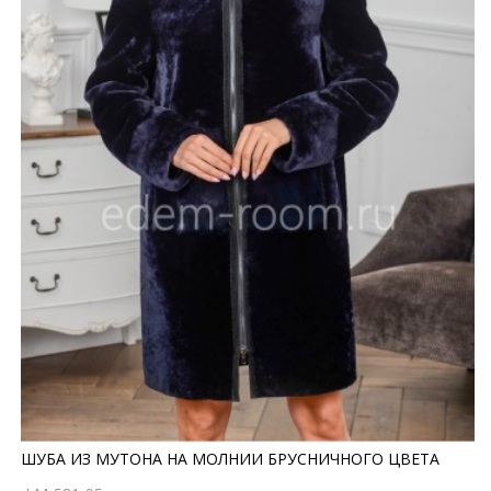
ШУБА ИЗ МУТОНА НА МОЛНИИ БРУСНИЧНОГО ЦВЕТА