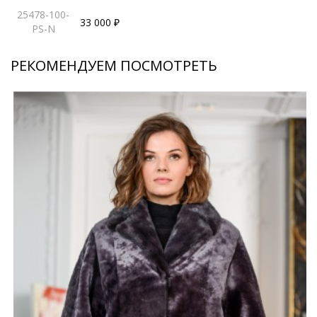
25478-100-
33 000 ₽
PS-N
РЕКОМЕНДУЕМ ПОСМОТРЕТЬ