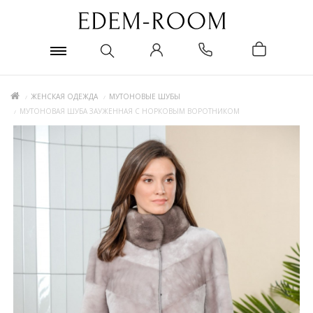
ЖЕНСКАЯ ОДЕЖДА
МУТОНОВЫЕ ШУБЫ
МУТОНОВАЯ ШУБА ЗАУЖЕННАЯ С НОРКОВЫМ ВОРОТНИКОМ