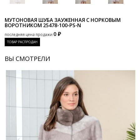
МУТОНОВАЯ ШУБА ЗАУЖЕННАЯ С НОРКОВЫМ
ВОРОТНИКОМ
25478-100-PS-N
0 ₽
последняя цена продажи
ТОВАР РАСПРОДАН
ВЫ СМОТРЕЛИ