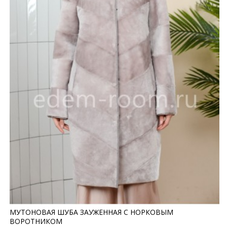
МУТОНОВАЯ ШУБА ЗАУЖЕННАЯ С НОРКОВЫМ
ВОРОТНИКОМ