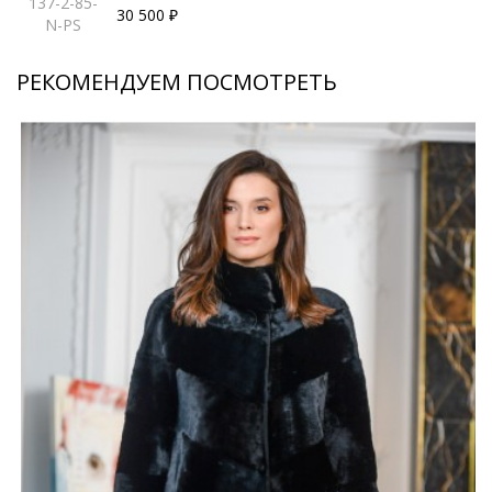
137-2-85-
30 500 ₽
N-PS
РЕКОМЕНДУЕМ ПОСМОТРЕТЬ