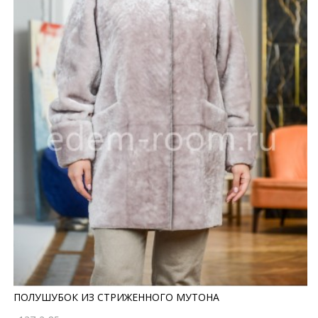
ПОЛУШУБОК ИЗ СТРИЖЕННОГО МУТОНА