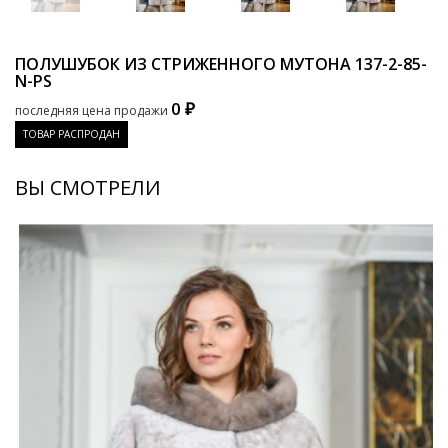
ПОЛУШУБОК ИЗ СТРИЖЕННОГО МУТОНА
137-2-85-
N-PS
0 ₽
последняя цена продажи
ТОВАР РАСПРОДАН
ВЫ СМОТРЕЛИ