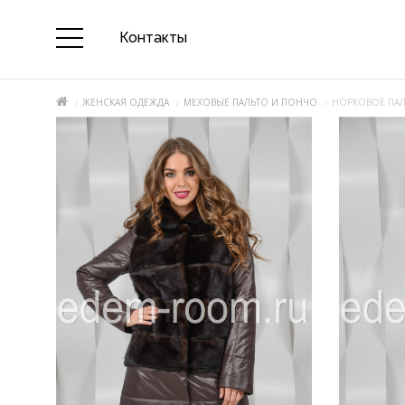
Контакты
ЖЕНСКАЯ ОДЕЖДА
МЕХОВЫЕ ПАЛЬТО И ПОНЧО
НОРКОВОЕ ПАЛЬ