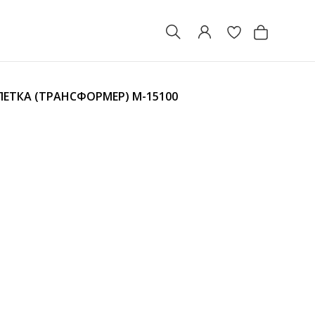
ЛЕТКА (ТРАНСФОРМЕР)
M-15100