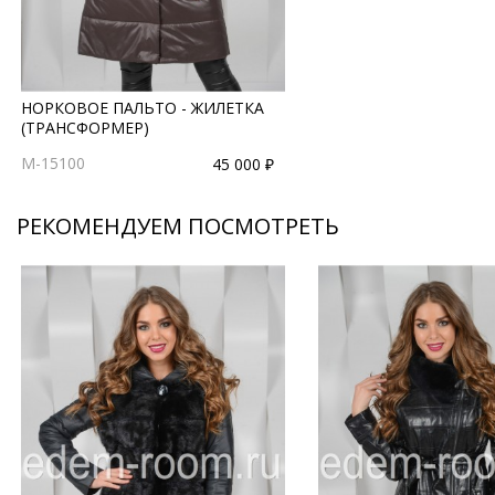
НОРКОВОЕ ПАЛЬТО - ЖИЛЕТКА
(ТРАНСФОРМЕР)
M-15100
45 000 ₽
РЕКОМЕНДУЕМ ПОСМОТРЕТЬ