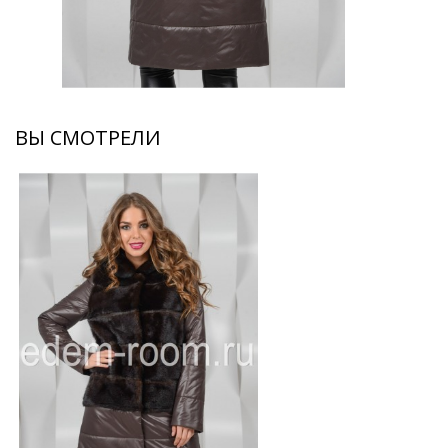
ВЫ СМОТРЕЛИ