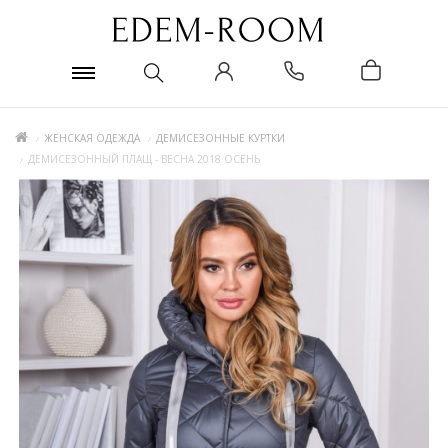
ЖЕНСКАЯ ОДЕЖДА
ДЕМИСЕЗОННЫЕ КУРТКИ
ДЕМИСЕЗОННЫЙ ПЛАЩ - ВЕСНА 2018 ОСЕНЬ