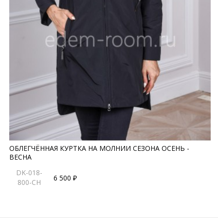
ОБЛЕГЧЁННАЯ КУРТКА НА МОЛНИИ СЕЗОНА ОСЕНЬ -
ВЕСНА
DK-018-
6 500 ₽
800-CH