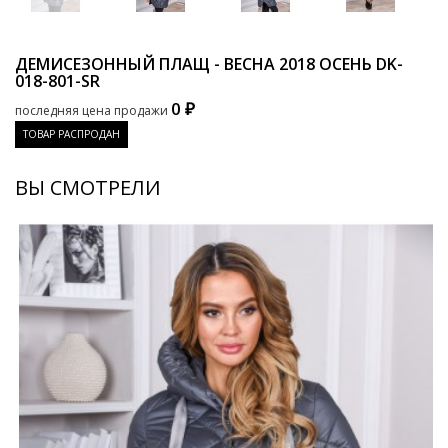
ДЕМИСЕЗОННЫЙ ПЛАЩ - ВЕСНА 2018 ОСЕНЬ
DK-
018-801-SR
0 ₽
последняя цена продажи
ТОВАР РАСПРОДАН
ВЫ СМОТРЕЛИ