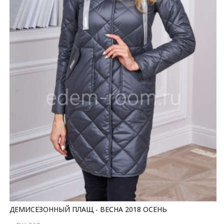
ДЕМИСЕЗОННЫЙ ПЛАЩ - ВЕСНА 2018 ОСЕНЬ