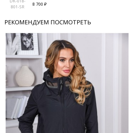
DK-018-
8 700 ₽
801-SR
РЕКОМЕНДУЕМ ПОСМОТРЕТЬ