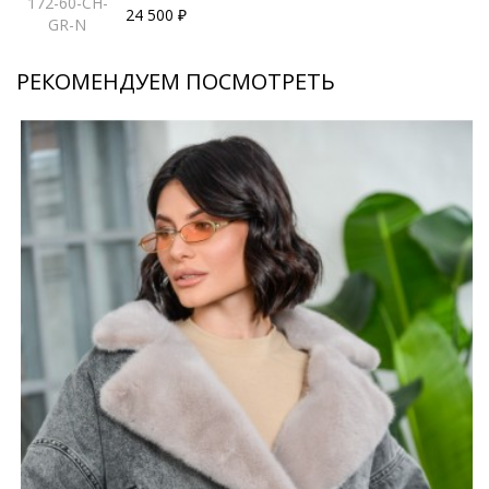
172-60-CH-
24 500 ₽
GR-N
РЕКОМЕНДУЕМ ПОСМОТРЕТЬ