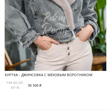
КУРТКА - ДЖИНСОВКА С МЕХОВЫМ ВОРОТНИКОМ
149-60-SR-
30 500 ₽
KP-N