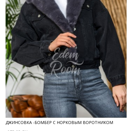
ДЖИНСОВКА -БОМБЕР С НОРКОВЫМ ВОРОТНИКОМ