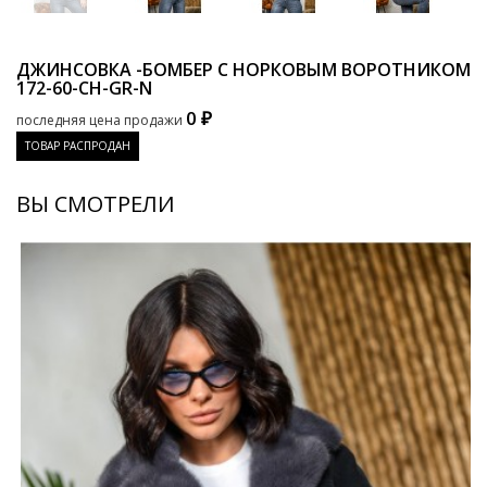
ДЖИНСОВКА -БОМБЕР С НОРКОВЫМ ВОРОТНИКОМ
172-60-CH-GR-N
0 ₽
последняя цена продажи
ТОВАР РАСПРОДАН
ВЫ СМОТРЕЛИ