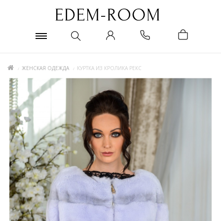
ЖЕНСКАЯ ОДЕЖДА
КУРТКА ИЗ КРОЛИКА РЕКС