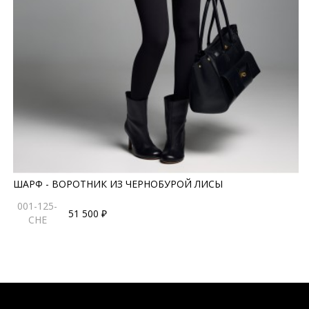
ШАРФ - ВОРОТНИК ИЗ ЧЕРНОБУРОЙ ЛИСЫ
001-125-
51 500 ₽
CHE