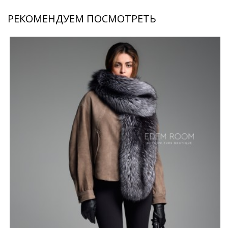
РЕКОМЕНДУЕМ ПОСМОТРЕТЬ