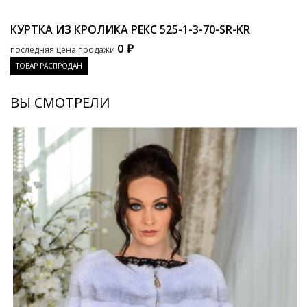
КУРТКА ИЗ КРОЛИКА РЕКС
525-1-3-70-SR-KR
0 ₽
последняя цена продажи
ТОВАР РАСПРОДАН
ВЫ СМОТРЕЛИ