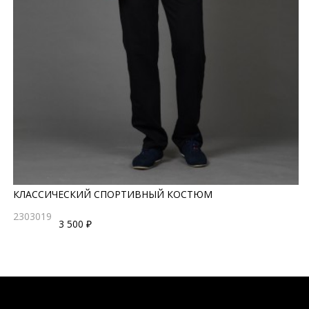
КЛАССИЧЕСКИЙ СПОРТИВНЫЙ КОСТЮМ
2303019
3 500 ₽