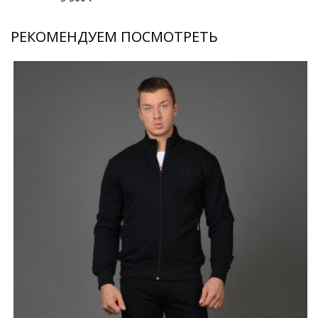
РЕКОМЕНДУЕМ ПОСМОТРЕТЬ