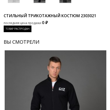
СТИЛЬНЫЙ ТРИКОТАЖНЫЙ КОСТЮМ
2303021
0 ₽
последняя цена продажи
ТОВАР РАСПРОДАН
ВЫ СМОТРЕЛИ