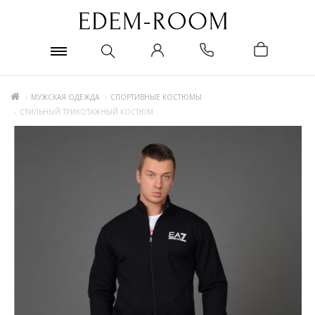
МУЖСКАЯ ОДЕЖДА
СПОРТИВНЫЕ КОСТЮМЫ
СТИЛЬНЫЙ ТРИКОТАЖНЫЙ КОСТЮМ