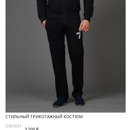
СТИЛЬНЫЙ ТРИКОТАЖНЫЙ КОСТЮМ
2303021
3 500 ₽