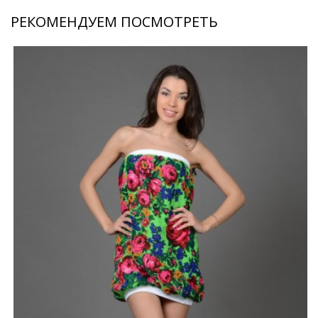
РЕКОМЕНДУЕМ ПОСМОТРЕТЬ