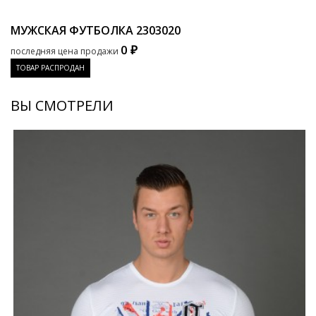
МУЖСКАЯ ФУТБОЛКА
2303020
0 ₽
последняя цена продажи
ТОВАР РАСПРОДАН
ВЫ СМОТРЕЛИ