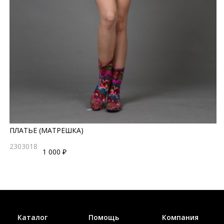
ПЛАТЬЕ (МАТРЕШКА)
2303018
1 000 ₽
Каталог
Помощь
Компания