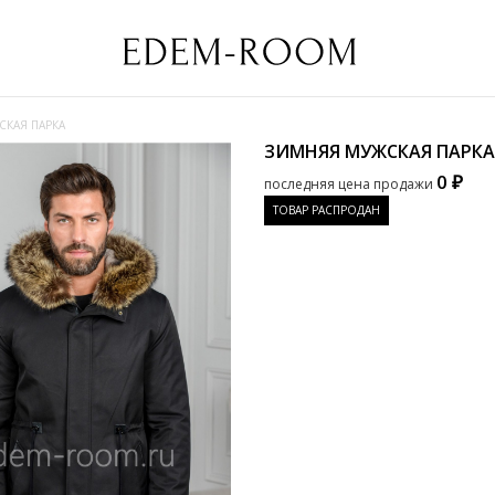
КАЯ ПАРКА
ЗИМНЯЯ МУЖСКАЯ ПАРК
0 ₽
последняя цена продажи
ТОВАР РАСПРОДАН