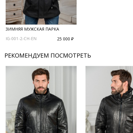
ЗИМНЯЯ МУЖСКАЯ ПАРКА
IG-001-2-CH-EN
25 000 ₽
РЕКОМЕНДУЕМ ПОСМОТРЕТЬ