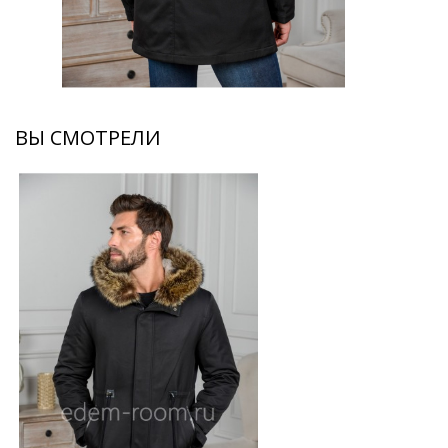
ВЫ СМОТРЕЛИ