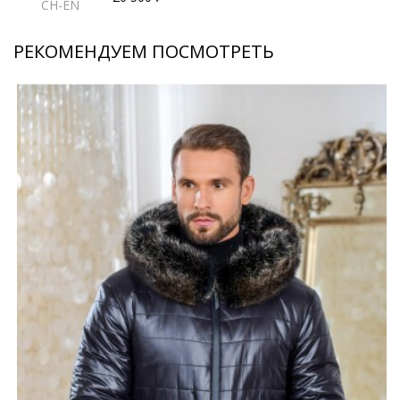
CH-EN
РЕКОМЕНДУЕМ ПОСМОТРЕТЬ