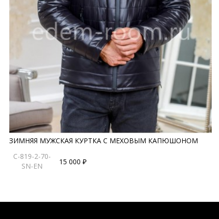
ЗИМНЯЯ МУЖСКАЯ КУРТКА С МЕХОВЫМ КАПЮШОНОМ
C-819-2-70-
15 000 ₽
SN-EN