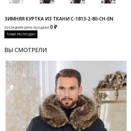
ЗИМНЯЯ КУРТКА ИЗ ТКАНИ
C-1813-2-80-CH-EN
0 ₽
последняя цена продажи
ТОВАР РАСПРОДАН
ВЫ СМОТРЕЛИ