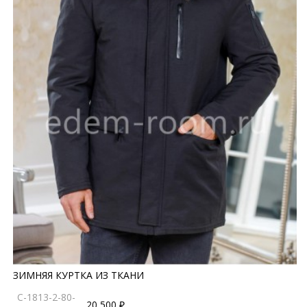
ЗИМНЯЯ КУРТКА ИЗ ТКАНИ
C-1813-2-80-
20 500 ₽