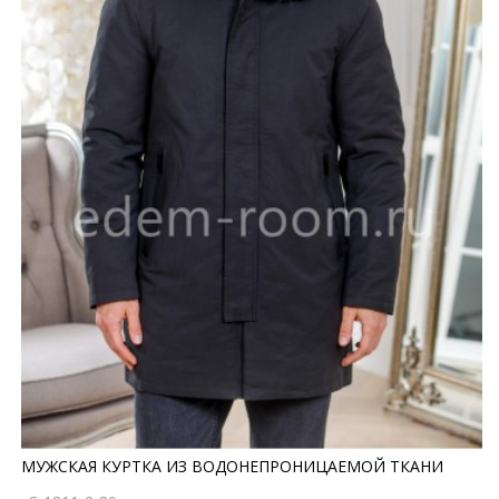
МУЖСКАЯ КУРТКА ИЗ ВОДОНЕПРОНИЦАЕМОЙ ТКАНИ