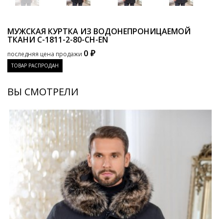
МУЖСКАЯ КУРТКА ИЗ ВОДОНЕПРОНИЦАЕМОЙ
ТКАНИ
C-1811-2-80-CH-EN
0 ₽
последняя цена продажи
ТОВАР РАСПРОДАН
ВЫ СМОТРЕЛИ