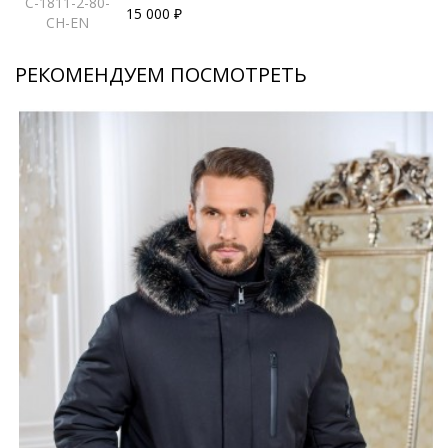
C-1811-2-80-
15 000 ₽
CH-EN
РЕКОМЕНДУЕМ ПОСМОТРЕТЬ