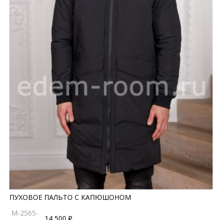
ПУХОВОЕ ПАЛЬТО С КАПЮШОНОМ
M-2565-
14 500 ₽