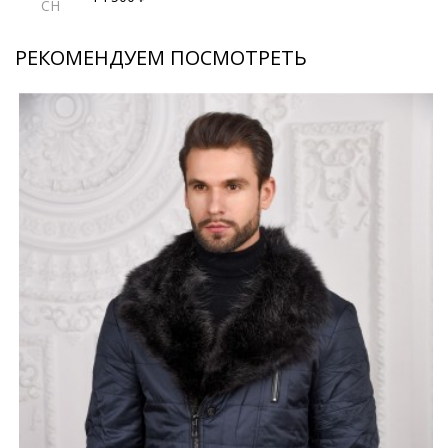
CH
РЕКОМЕНДУЕМ ПОСМОТРЕТЬ