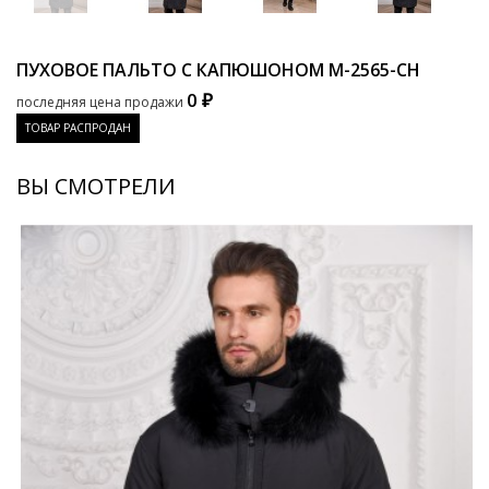
ПУХОВОЕ ПАЛЬТО С КАПЮШОНОМ
M-2565-CH
0 ₽
последняя цена продажи
ТОВАР РАСПРОДАН
ВЫ СМОТРЕЛИ