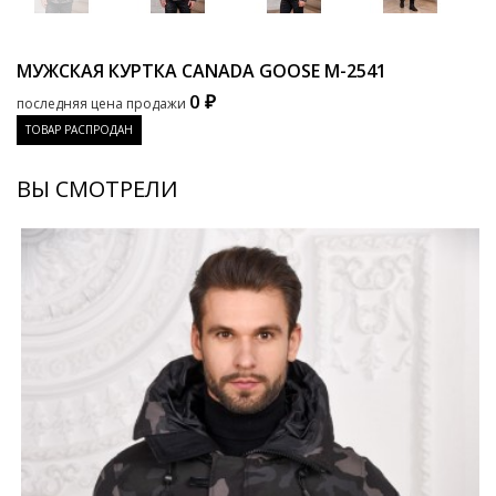
МУЖСКАЯ КУРТКА CANADA GOOSE
M-2541
0 ₽
последняя цена продажи
ТОВАР РАСПРОДАН
ВЫ СМОТРЕЛИ