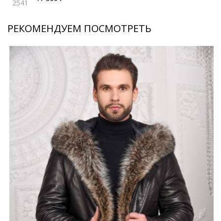
2541
РЕКОМЕНДУЕМ ПОСМОТРЕТЬ