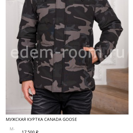
МУЖСКАЯ КУРТКА CANADA GOOSE
M-
17 500 ₽