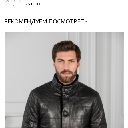
W-132-2-
26 000 ₽
N
РЕКОМЕНДУЕМ ПОСМОТРЕТЬ