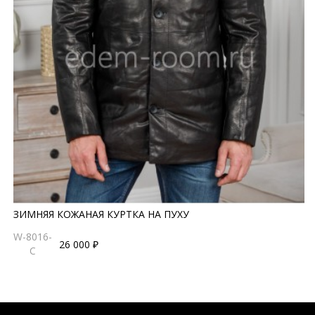
ЗИМНЯЯ КОЖАНАЯ КУРТКА НА ПУХУ
W-8016-
26 000 ₽
C