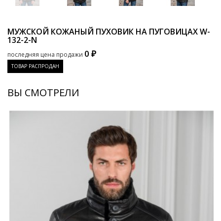
МУЖСКОЙ КОЖАНЫЙ ПУХОВИК НА ПУГОВИЦАХ
W-
132-2-N
0 ₽
последняя цена продажи
ТОВАР РАСПРОДАН
ВЫ СМОТРЕЛИ