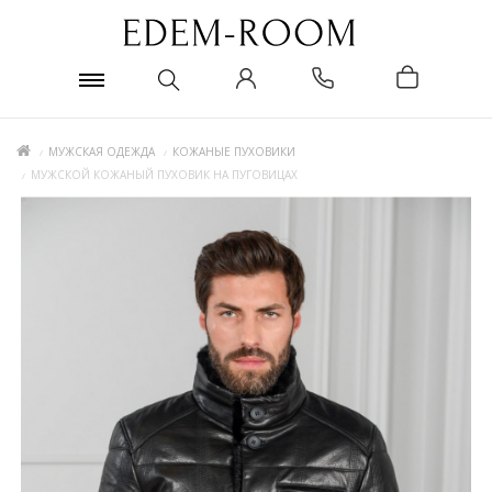
МУЖСКАЯ ОДЕЖДА
КОЖАНЫЕ ПУХОВИКИ
МУЖСКОЙ КОЖАНЫЙ ПУХОВИК НА ПУГОВИЦАХ