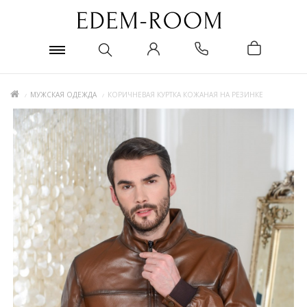
МУЖСКАЯ ОДЕЖДА
КОРИЧНЕВАЯ КУРТКА КОЖАНАЯ НА РЕЗИНКЕ