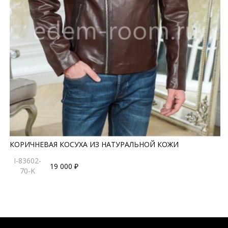
КОРИЧНЕВАЯ КОСУХА ИЗ НАТУРАЛЬНОЙ КОЖИ
I-83602-
19 000 ₽
70-K