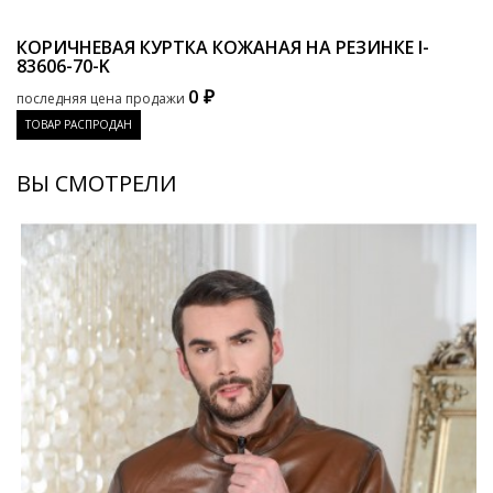
КОРИЧНЕВАЯ КУРТКА КОЖАНАЯ НА РЕЗИНКЕ
I-
83606-70-K
0 ₽
последняя цена продажи
ТОВАР РАСПРОДАН
ВЫ СМОТРЕЛИ