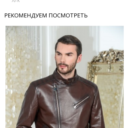
70-K
РЕКОМЕНДУЕМ ПОСМОТРЕТЬ