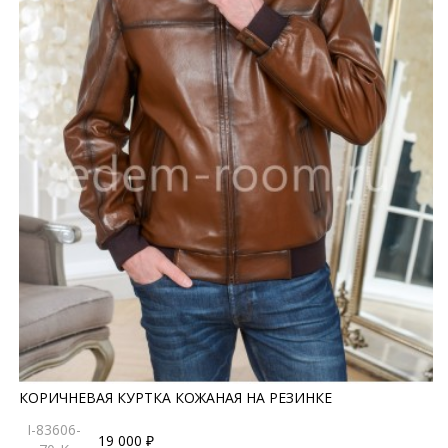
КОРИЧНЕВАЯ КУРТКА КОЖАНАЯ НА РЕЗИНКЕ
I-83606-
19 000 ₽